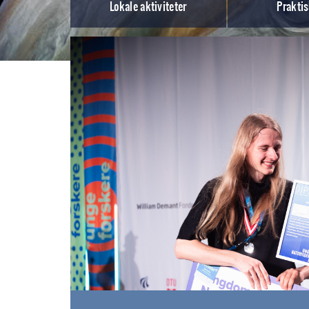
Lokale aktiviteter
Praktis