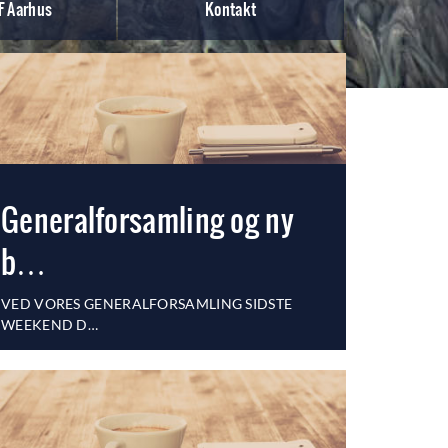
 Aarhus
Kontakt
Generalforsamling og ny
b…
VED VORES GENERALFORSAMLING SIDSTE
WEEKEND D…