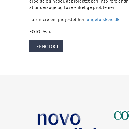
arbejde og håber, at projektet kan inspirere endn
at undersøge og løse virkelige problemer.
Læs mere om projektet her:
ungeforskere.dk
FOTO: Astra
TEKNOLOGI