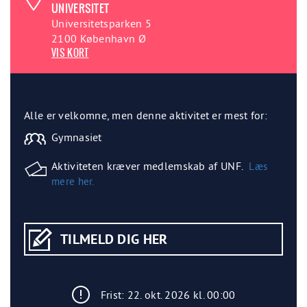
UNIVERSITET
Universitetsparken 5
2100 København Ø
VIS KORT
Alle er velkomne, men denne aktivitet er mest for:
Gymnasiet
Aktiviteten kræver medlemskab af UNF.
Læs
mere her.
TILMELD DIG HER
Frist: 22. okt. 2026 kl. 00:00