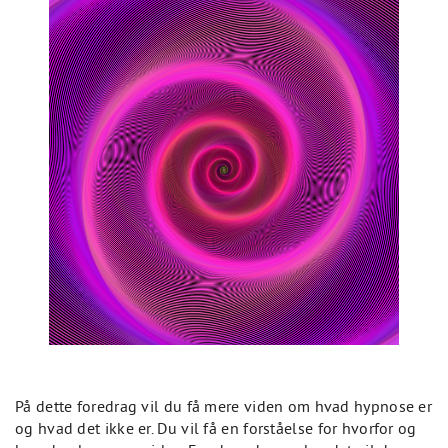
På dette foredrag vil du få mere viden om hvad hypnose er
og hvad det ikke er. Du vil få en forståelse for hvorfor og