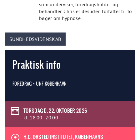
som underviser, foredragsholder og
behandler. Chris er desuden forfatter til to
bøger om hypnose.
SUNDHEDSVIDENSKAB
Praktisk info
FOREDRAG • UNF KØBENHAVN
TORSDAG D. 22. OKTOBER 2026
kl. 18.00- 20.00
H.C. ØRSTED INSTITUTET, KØBENHAVNS