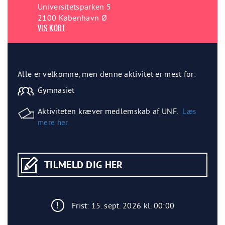
Universitetsparken 5
2100 København Ø
VIS KORT
Alle er velkomne, men denne aktivitet er mest for:
Gymnasiet
Aktiviteten kræver medlemskab af UNF.
Læs
mere her.
TILMELD DIG HER
Frist: 15. sept. 2026 kl. 00:00