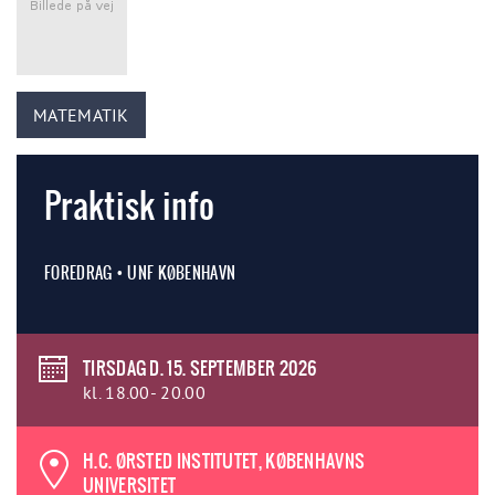
MATEMATIK
Praktisk info
FOREDRAG • UNF KØBENHAVN
TIRSDAG D. 15. SEPTEMBER 2026
kl. 18.00- 20.00
H.C. ØRSTED INSTITUTET, KØBENHAVNS
UNIVERSITET