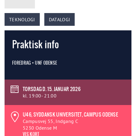
TEKNOLOGI
DATALOGI
Praktisk info
FOREDRAG • UNF ODENSE
TORSDAG D. 15. JANUAR 2026
kl. 19.00- 21.00
U46, SYDDANSK UNIVERSITET, CAMPUS ODENSE
Campusvej 55, Indgang C
5230 Odense M
VIS KORT