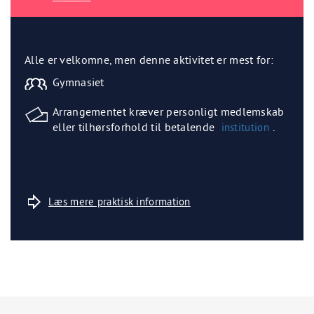
Alle er velkomne, men denne aktivitet er mest for:
Gymnasiet
Arrangementet kræver personligt medlemskab
eller tilhørsforhold til betalende
.
institution
Læs mere praktisk information