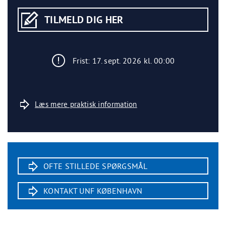
TILMELD DIG HER
Frist: 17. sept. 2026 kl. 00:00
Læs mere praktisk information
OFTE STILLEDE SPØRGSMÅL
KONTAKT UNF KØBENHAVN