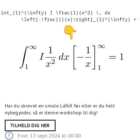
Har du skrevet en smule LaTeX før eller er du helt
nybegynder, så er denne workshop til dig!
TILMELD DIG HER
Frist: 17. sept. 2026 kl. 00:00