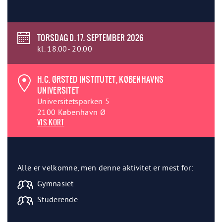
TORSDAG D. 17. SEPTEMBER 2026
kl. 18.00- 20.00
H.C. ØRSTED INSTITUTET, KØBENHAVNS
UNIVERSITET
Universitetsparken 5
2100 København Ø
VIS KORT
Alle er velkomne, men denne aktivitet er mest for:
Gymnasiet
Studerende