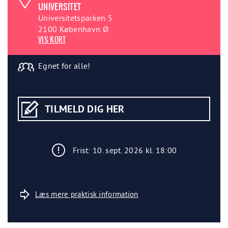
UNIVERSITET
Universitetsparken 5
2100 København Ø
VIS KORT
Egnet for alle!
TILMELD DIG HER
Frist: 10. sept. 2026 kl. 18:00
Læs mere praktisk information