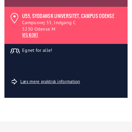
U55, SYDDANSK UNIVERSITET, CAMPUS ODENSE
Campusvej 55, Indgang C
5230 Odense M
VIS KORT
Egnet for alle!
Læs mere praktisk information