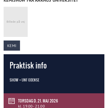
KEMISHOW FRA AARHUS UNIVERSITET
KEMI
Praktisk info
SHOW • UNF ODENSE
TORSDAG D. 21. MAJ 2026
kl. 19.00- 21.00