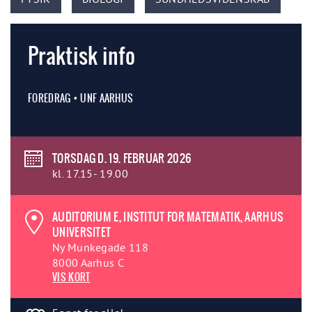
Praktisk info
FOREDRAG • UNF AARHUS
TORSDAG D. 19. FEBRUAR 2026
kl. 17.15- 19.00
AUDITORIUM E, INSTITUT FOR MATEMATIK, AARHUS
UNIVERSITET
Ny Munkegade 118
8000 Aarhus C
VIS KORT