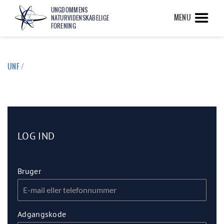
UNGDOMMENS
MENU
NATURVIDENSKABELIGE
FORENING
UNF
/
LOG IND
Bruger
Adgangskode