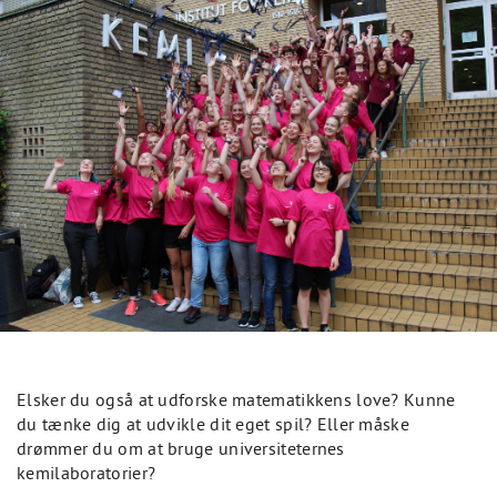
Elsker du også at udforske matematikkens love? Kunne
du tænke dig at udvikle dit eget spil? Eller måske
drømmer du om at bruge universiteternes
kemilaboratorier?