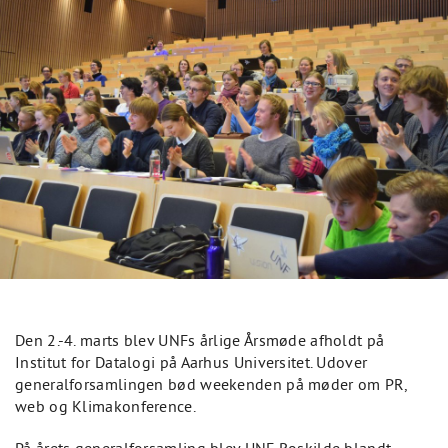
Den 2.-4. marts blev UNFs årlige Årsmøde afholdt på
Institut for Datalogi på Aarhus Universitet. Udover
generalforsamlingen bød weekenden på møder om PR,
web og Klimakonference.