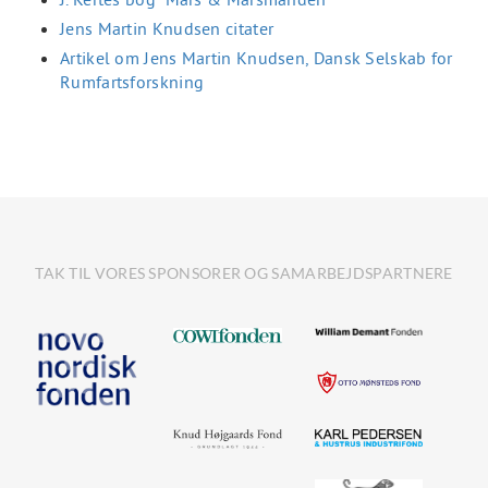
Jens Martin Knudsen citater
Artikel om Jens Martin Knudsen, Dansk Selskab for
Rumfartsforskning
TAK TIL VORES SPONSORER OG SAMARBEJDSPARTNERE