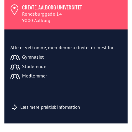
CREATE, AALBORG UNIVERSITET
Rendsburggade 14
9000 Aalborg
Alle er velkomne, men denne aktivitet er mest for:
Gymnasiet
Studerende
Medlemmer
Læs mere praktisk information