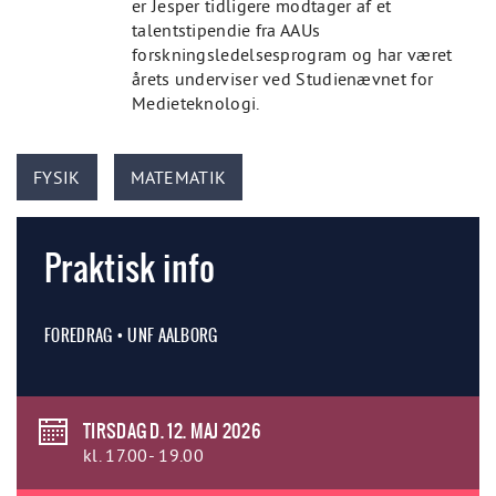
er Jesper tidligere modtager af et
talentstipendie fra AAUs
forskningsledelsesprogram og har været
årets underviser ved Studienævnet for
Medieteknologi.
FYSIK
MATEMATIK
Praktisk info
FOREDRAG • UNF AALBORG
TIRSDAG D. 12. MAJ 2026
kl. 17.00- 19.00