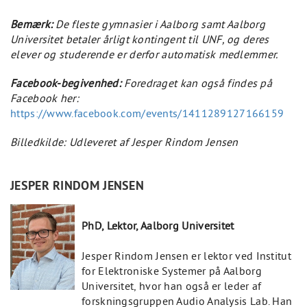
Bemærk:
De fleste gymnasier i Aalborg samt Aalborg
Universitet betaler årligt kontingent til UNF, og deres
elever og studerende er derfor automatisk medlemmer.
Facebook-begivenhed:
Foredraget kan også findes på
Facebook her:
https://www.facebook.com/events/1411289127166159
Billedkilde: Udleveret af Jesper Rindom Jensen
JESPER RINDOM JENSEN
PhD, Lektor, Aalborg Universitet
Jesper Rindom Jensen er lektor ved Institut
for Elektroniske Systemer på Aalborg
Universitet, hvor han også er leder af
forskningsgruppen Audio Analysis Lab. Han