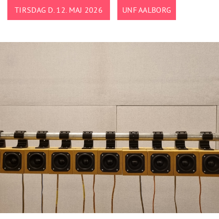
TIRSDAG D. 12. MAJ 2026
UNF AALBORG