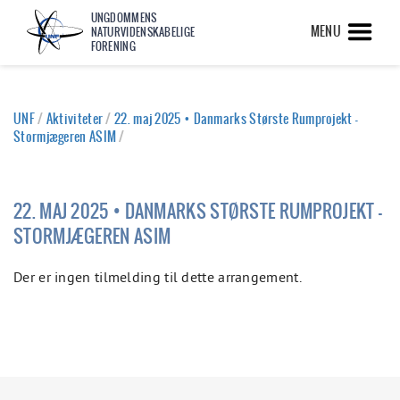
UNGDOMMENS
MENU
NATURVIDENSKABELIGE
FORENING
UNF
/
Aktiviteter
/
22. maj 2025 • Danmarks Største Rumprojekt -
Stormjægeren ASIM
/
22. MAJ 2025 • DANMARKS STØRSTE RUMPROJEKT -
STORMJÆGEREN ASIM
Der er ingen tilmelding til dette arrangement.