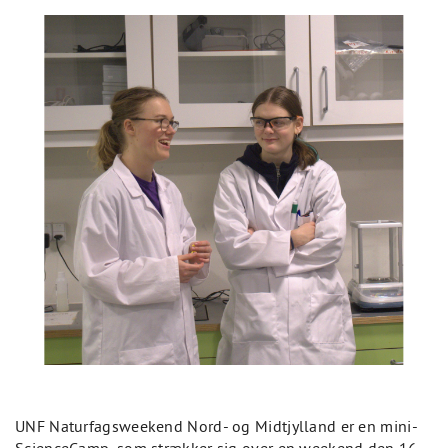
UNF Naturfagsweekend Nord- og Midtjylland er en mini-