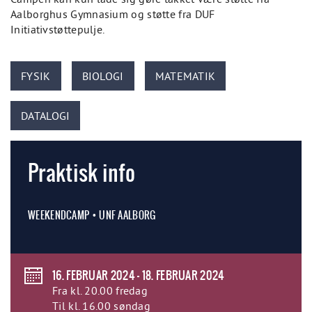
Aalborghus Gymnasium og støtte fra DUF
Initiativstøttepulje.
FYSIK
BIOLOGI
MATEMATIK
DATALOGI
Praktisk info
WEEKENDCAMP • UNF AALBORG
16. FEBRUAR 2024 - 18. FEBRUAR 2024
Fra kl. 20.00 fredag
Til kl. 16.00 søndag