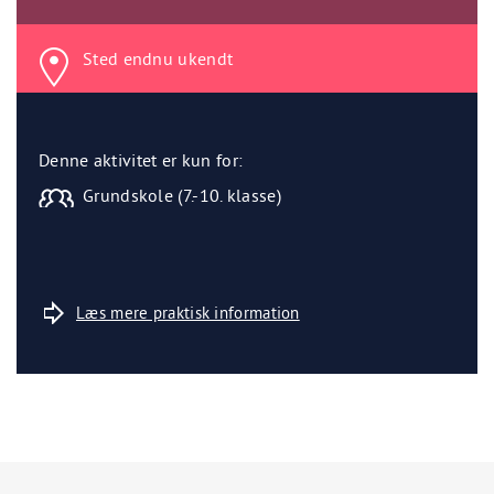
Sted endnu ukendt
Denne aktivitet er kun for:
Grundskole (7.-10. klasse)
Læs mere praktisk information