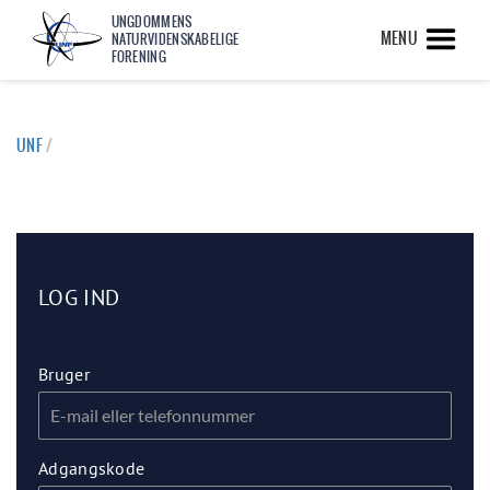
UNGDOMMENS
MENU
NATURVIDENSKABELIGE
FORENING
UNF
/
LOG IND
Bruger
Adgangskode