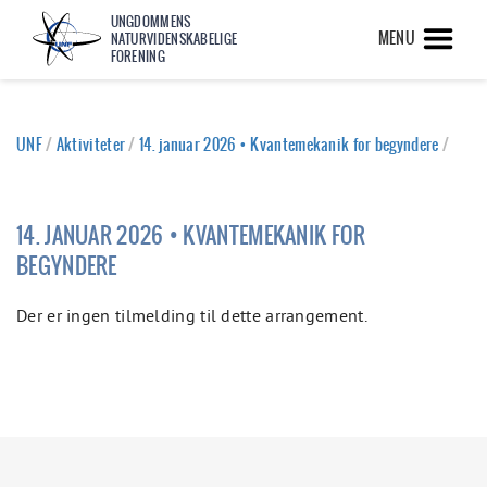
UNGDOMMENS
MENU
NATURVIDENSKABELIGE
FORENING
UNF
/
Aktiviteter
/
14. januar 2026 • Kvantemekanik for begyndere
/
14. JANUAR 2026 • KVANTEMEKANIK FOR
BEGYNDERE
Der er ingen tilmelding til dette arrangement.