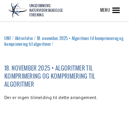
UNGDOMMENS
MENU
NATURVIDENSKABELIGE
FORENING
UNF
/
Aktiviteter
/
18. november 2025 • Algoritmer til komprimering og
komprimering til algoritmer
/
18. NOVEMBER 2025 • ALGORITMER TIL
KOMPRIMERING OG KOMPRIMERING TIL
ALGORITMER
Der er ingen tilmelding til dette arrangement.